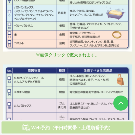
※画像クリックで拡大されます。
Web予約（平日時間帯・土曜順番予約）