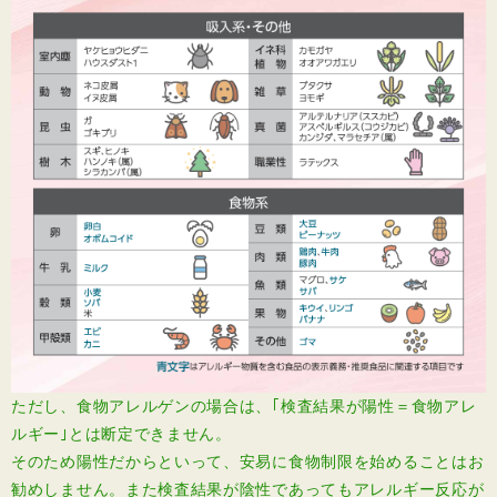
ただし、食物アレルゲンの場合は、｢検査結果が陽性＝食物アレ
ルギー｣とは断定できません。
そのため陽性だからといって、安易に食物制限を始めることはお
勧めしません。また検査結果が陰性であってもアレルギー反応が