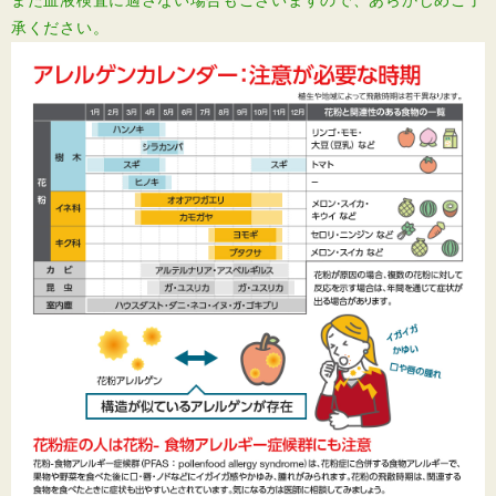
また血液検査に適さない場合もございますので、あらかじめご了
承ください。