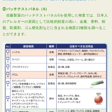
②パッチテストパネル（S）
佐藤製薬のパッチテストパネルSを使用した検査では、日本人
のアレルギーの原因として比較的頻度の高い、金属、香料、樹
脂、防腐剤、ゴム硬化剤などに含まれる物質22種類を調べるこ
とができます。